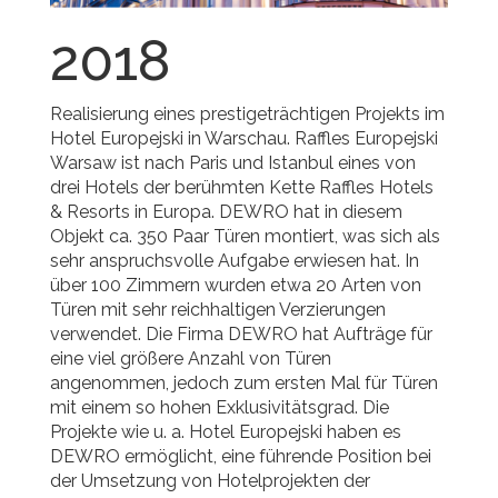
2018
Realisierung eines prestigeträchtigen Projekts im
Hotel Europejski in Warschau. Raffles Europejski
Warsaw ist nach Paris und Istanbul eines von
drei Hotels der berühmten Kette Raffles Hotels
& Resorts in Europa. DEWRO hat in diesem
Objekt ca. 350 Paar Türen montiert, was sich als
sehr anspruchsvolle Aufgabe erwiesen hat. In
über 100 Zimmern wurden etwa 20 Arten von
Türen mit sehr reichhaltigen Verzierungen
verwendet. Die Firma DEWRO hat Aufträge für
eine viel größere Anzahl von Türen
angenommen, jedoch zum ersten Mal für Türen
mit einem so hohen Exklusivitätsgrad. Die
Projekte wie u. a. Hotel Europejski haben es
DEWRO ermöglicht, eine führende Position bei
der Umsetzung von Hotelprojekten der