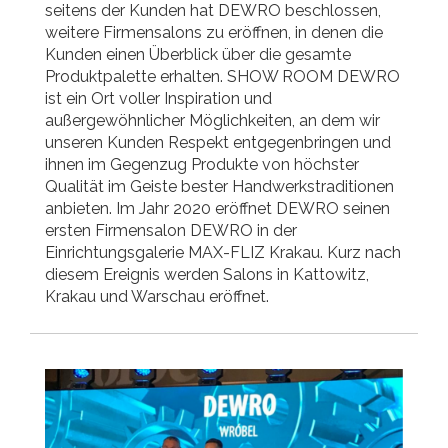
seitens der Kunden hat DEWRO beschlossen,
weitere Firmensalons zu eröffnen, in denen die
Kunden einen Überblick über die gesamte
Produktpalette erhalten. SHOW ROOM DEWRO
ist ein Ort voller Inspiration und
außergewöhnlicher Möglichkeiten, an dem wir
unseren Kunden Respekt entgegenbringen und
ihnen im Gegenzug Produkte von höchster
Qualität im Geiste bester Handwerkstraditionen
anbieten. Im Jahr 2020 eröffnet DEWRO seinen
ersten Firmensalon DEWRO in der
Einrichtungsgalerie MAX-FLIZ Krakau. Kurz nach
diesem Ereignis werden Salons in Kattowitz,
Krakau und Warschau eröffnet.