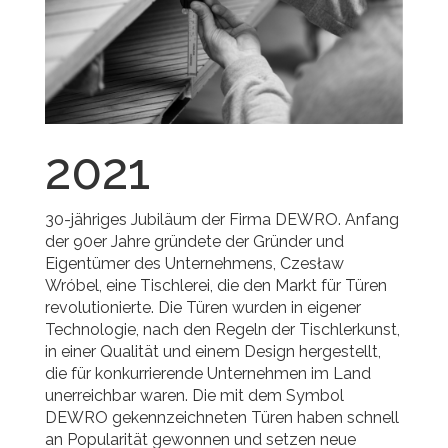
2021
30-jähriges Jubiläum der Firma DEWRO. Anfang
der 90er Jahre gründete der Gründer und
Eigentümer des Unternehmens, Czesław
Wróbel, eine Tischlerei, die den Markt für Türen
revolutionierte. Die Türen wurden in eigener
Technologie, nach den Regeln der Tischlerkunst,
in einer Qualität und einem Design hergestellt,
die für konkurrierende Unternehmen im Land
unerreichbar waren. Die mit dem Symbol
DEWRO gekennzeichneten Türen haben schnell
an Popularität gewonnen und setzen neue