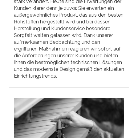
stark verändert. Heute sind die Erwartungen der
Kunden klarer denn je zuvor. Sie erwarten ein
außergewöhnliches Produkt, das aus den besten
Rohstoffen hergestellt wird und bei dessen
Herstellung und Kundenservice besondere
Sorgfalt walten gelassen wird. Dank unserer
aufmerksamen Beobachtung und den
ergriffenen Maßnahmen reagieren wir sofort auf
die Anforderungen unserer Kunden und bieten
ihnen die bestmöglichen technischen Lösungen
und das modernste Design gemäß den aktuellen
Einrichtungstrends.