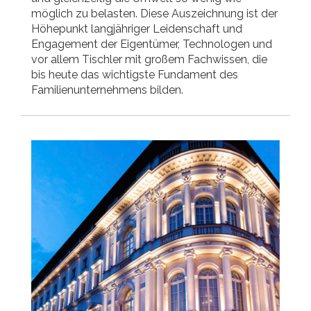
möglich zu belasten. Diese Auszeichnung ist der
Höhepunkt langjähriger Leidenschaft und
Engagement der Eigentümer, Technologen und
vor allem Tischler mit großem Fachwissen, die
bis heute das wichtigste Fundament des
Familienunternehmens bilden.