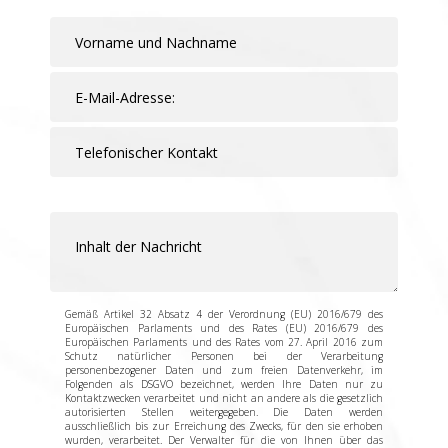
Gemäß Artikel 32 Absatz 4 der Verordnung (EU) 2016/679 des
Europäischen Parlaments und des Rates (EU) 2016/679 des
Europäischen Parlaments und des Rates vom 27. April 2016 zum
Schutz natürlicher Personen bei der Verarbeitung
personenbezogener Daten und zum freien Datenverkehr, im
Folgenden als DSGVO bezeichnet, werden Ihre Daten nur zu
Kontaktzwecken verarbeitet und nicht an andere als die gesetzlich
autorisierten Stellen weitergegeben. Die Daten werden
ausschließlich bis zur Erreichung des Zwecks, für den sie erhoben
wurden, verarbeitet. Der Verwalter für die von Ihnen über das