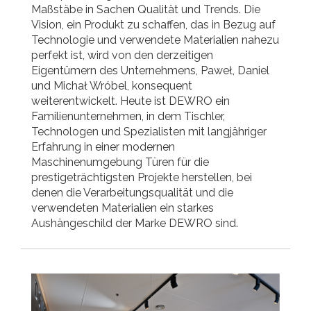
Maßstäbe in Sachen Qualität und Trends. Die
Vision, ein Produkt zu schaffen, das in Bezug auf
Technologie und verwendete Materialien nahezu
perfekt ist, wird von den derzeitigen
Eigentümern des Unternehmens, Paweł, Daniel
und Michał Wróbel, konsequent
weiterentwickelt. Heute ist DEWRO ein
Familienunternehmen, in dem Tischler,
Technologen und Spezialisten mit langjähriger
Erfahrung in einer modernen
Maschinenumgebung Türen für die
prestigeträchtigsten Projekte herstellen, bei
denen die Verarbeitungsqualität und die
verwendeten Materialien ein starkes
Aushängeschild der Marke DEWRO sind.