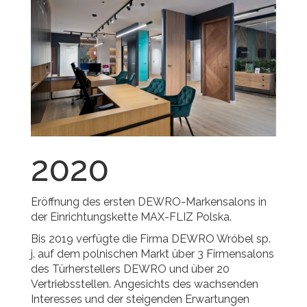
2020
Eröffnung des ersten DEWRO-Markensalons in
der Einrichtungskette MAX-FLIZ Polska.
Bis 2019 verfügte die Firma DEWRO Wróbel sp.
j. auf dem polnischen Markt über 3 Firmensalons
des Türherstellers DEWRO und über 20
Vertriebsstellen. Angesichts des wachsenden
Interesses und der steigenden Erwartungen