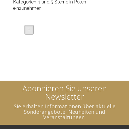
Kategorien 4 und 5 Sterne in Polen
einzunehmen.
1
Abonnieren Sie unseren
Newsletter
Sie erhalten Informationen über aktuelle
Sonderangebote, Neuheiten und
Veranstaltungen.