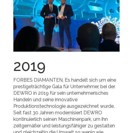
2019
FORBES DIAMANTEN. Es handelt sich um eine
prestigeträchtige Gala für Unternehmer, bei der
DEWRO in 2019 für sein unternehmerisches
Handeln und seine innovative
Produktionstechnologie ausgezeichnet wurde.
Seit fast 30 Jahren modernisiert DEWRO
kontinuierlich seinen Maschinenpark, um ihn
zeitgemäßer und leistungsfähiger zu gestalten
und gleichzeitig die Umwelt so wenig wie