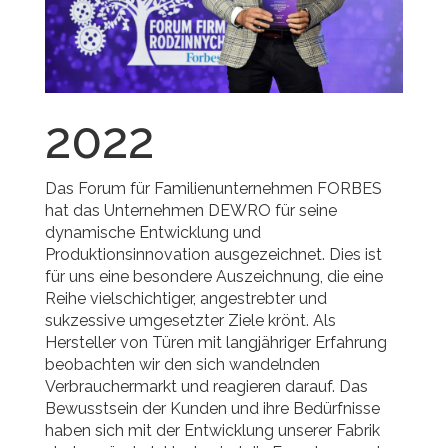
2022
Das Forum für Familienunternehmen FORBES
hat das Unternehmen DEWRO für seine
dynamische Entwicklung und
Produktionsinnovation ausgezeichnet. Dies ist
für uns eine besondere Auszeichnung, die eine
Reihe vielschichtiger, angestrebter und
sukzessive umgesetzter Ziele krönt. Als
Hersteller von Türen mit langjähriger Erfahrung
beobachten wir den sich wandelnden
Verbrauchermarkt und reagieren darauf. Das
Bewusstsein der Kunden und ihre Bedürfnisse
haben sich mit der Entwicklung unserer Fabrik