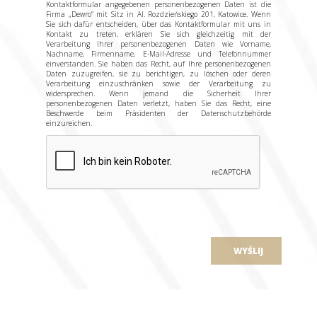
Kontaktformular angegebenen personenbezogenen Daten ist die
Firma „Dewro” mit Sitz in Al. Rozdzieńskiego 201, Katowice. Wenn
Sie sich dafür entscheiden, über das Kontaktformular mit uns in
Kontakt zu treten, erklären Sie sich gleichzeitig mit der
Verarbeitung Ihrer personenbezogenen Daten wie Vorname,
Nachname, Firmenname, E-Mail-Adresse und Telefonnummer
einverstanden. Sie haben das Recht, auf Ihre personenbezogenen
Daten zuzugreifen, sie zu berichtigen, zu löschen oder deren
Verarbeitung einzuschränken sowie der Verarbeitung zu
widersprechen. Wenn jemand die Sicherheit Ihrer
personenbezogenen Daten verletzt, haben Sie das Recht, eine
Beschwerde beim Präsidenten der Datenschutzbehörde
einzureichen.
WYŚLIJ