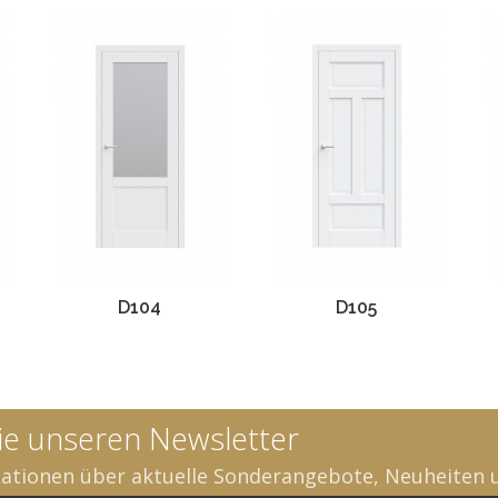
D104
D105
ie unseren Newsletter
mationen über aktuelle Sonderangebote, Neuheiten 