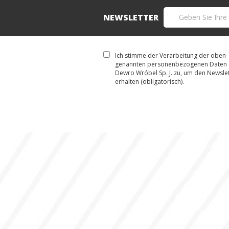
NEWSLETTER
Ich stimme der Verarbeitung der oben
genannten personenbezogenen Daten 
Dewro Wróbel Sp. J. zu, um den Newslet
erhalten (obligatorisch).