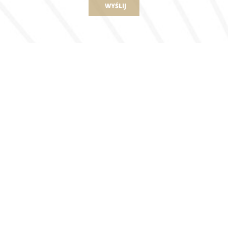
WYŚLIJ