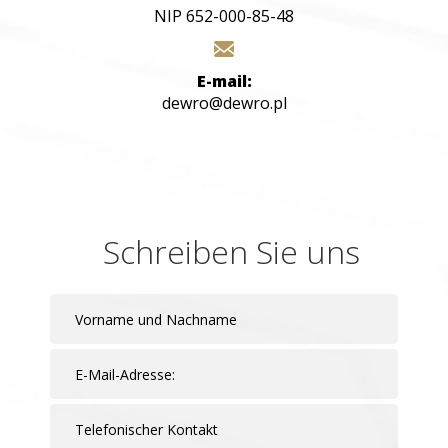
NIP 652-000-85-48
E-mail:
dewro@dewro.pl
Schreiben Sie uns