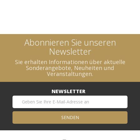
Abonnieren Sie unseren
Newsletter
Sie erhalten Informationen über aktuelle
Sonderangebote, Neuheiten und
Veranstaltungen.
NEWSLETTER