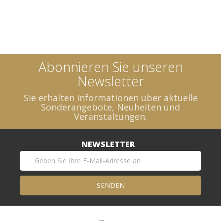
Abonnieren Sie unseren
Newsletter
Sie erhalten Informationen über aktuelle
Sonderangebote, Neuheiten und
Veranstaltungen.
NEWSLETTER