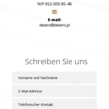
NIP 652-000-85-48
E-mail:
dewro@dewro.pl
Schreiben Sie uns