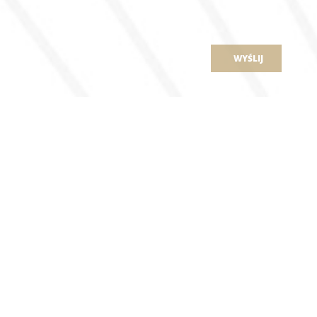
WYŚLIJ