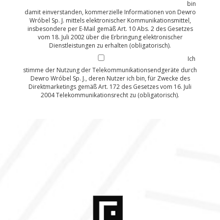
bin
damit einverstanden, kommerzielle Informationen von Dewro
Wróbel Sp. J. mittels elektronischer Kommunikationsmittel,
insbesondere per E-Mail gemäß Art. 10 Abs. 2 des Gesetzes
vom 18. Juli 2002 über die Erbringung elektronischer
Dienstleistungen zu erhalten (obligatorisch).
Ich
stimme der Nutzung der Telekommunikationsendgeräte durch
Dewro Wróbel Sp. J., deren Nutzer ich bin, für Zwecke des
Direktmarketings gemäß Art. 172 des Gesetzes vom 16. Juli
2004 Telekommunikationsrecht zu (obligatorisch).