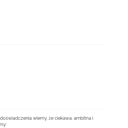
doświadczenia wiemy, że ciekawa, ambitna i
my: