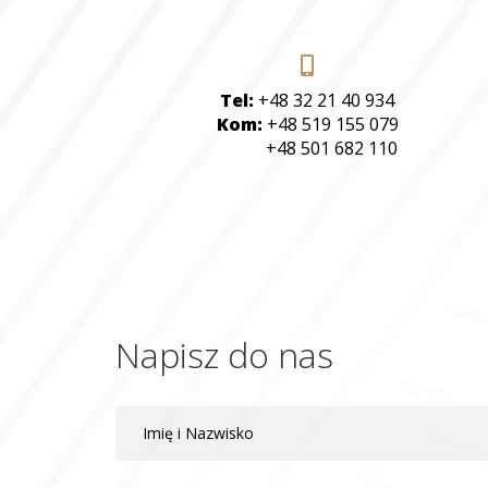
Tel:
+48 32 21 40 934
Kom:
+48 519 155 079
+48 501 682 110
Napisz do nas