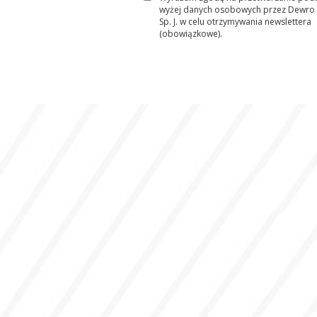
wyżej danych osobowych przez Dewro
Sp. J. w celu otrzymywania newslettera
(obowiązkowe).