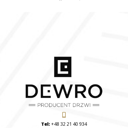
Tel:
+48 32 21 40 934