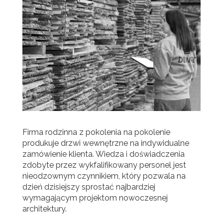
Firma rodzinna z pokolenia na pokolenie
produkuje drzwi wewnętrzne na indywidualne
zamówienie klienta. Wiedza i doświadczenia
zdobyte przez wykfalifikowany personel jest
nieodzownym czynnikiem, który pozwala na
dzień dzisiejszy sprostać najbardziej
wymagającym projektom nowoczesnej
architektury.