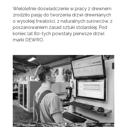
Wieloletnie doświadczenie w pracy z drewnem
zrodziło pasję do tworzenia drzwi drewnianych
o wysokiej trwałości, z naturalnych surowców, z
poszanowaniem zasad sztuki stolarskiej. Pod
koniec lat 80-tych powstały pierwsze drzwi
marki DEWRO.