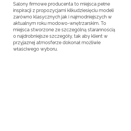
Salony firmowe producenta to miejsca pełne
inspiracji z propozycjami kilkudziesięciu modeli
zarówno klasycznych jak i najmodniejszych w
aktualnym roku modowo-wnętrzarskim. To
miejsca stworzone ze szczególną starannością
o najdrobniejsze szczegóły, tak aby klient w
przyjaznej atmosferze dokonał możliwie
właściwego wyboru.